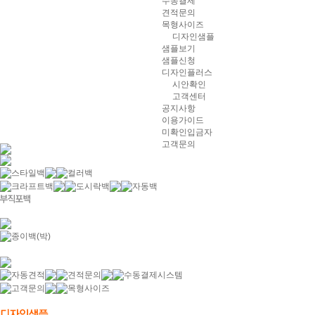
수동결제
견적문의
목형사이즈
디자인샘플
샘플보기
샘플신청
디자인플러스
시안확인
고객센터
공지사항
이용가이드
미확인입금자
고객문의