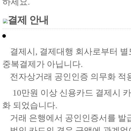
하
세요.
결제 안내
결제시, 결제대행 회사로부터 별도
중복결제가 아닙니다.
전자상거래 공인인증 의무화 적용
10만원 이상 신용카드 결제시 
화 되었습니다.
거래 은행에서 공인인증서를 발급
법인 카드의 경우 금액에 관계