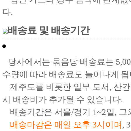
다.
배송료 및 배송기간
당사에서는 묶음당 배송료는 5,00
수량에
따라 배송료도 늘어나게 됩
제주도를 비롯한
일부 도서, 산
시 배송비가 추가될 수 있습니다.
배송기간은 서울/경기 1~2일, 그
배송마감은 매일 오후 3시이며
,
3