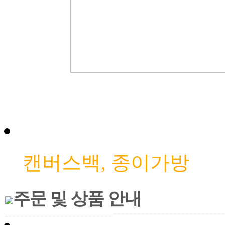
캔버스백, 종이가방
주문 및 상품 안내