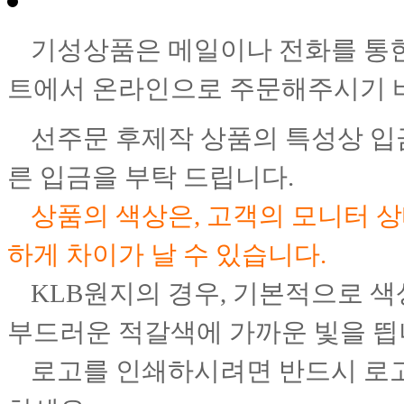
기성
상품은
메일이나 전화를 통한
트에서 온라인으로 주문해주시기 
선주문 후제작 상품의 특성상 입
른 입금을 부탁 드립니다.
상품의 색상은, 고객의 모니터 상
하게 차이가 날 수 있습니다.
KLB원지의 경우, 기본적으로 
부드러운 적갈색에 가까운 빛을 띕
로고를 인쇄하시려면 반드시 로