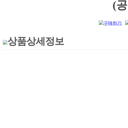
(
상품상세정보