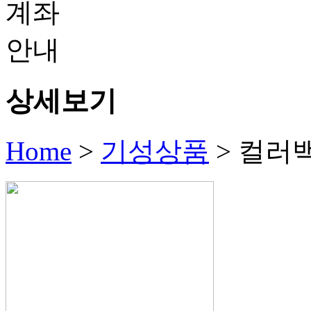
상세보기
Home
>
기성상품
>
컬러