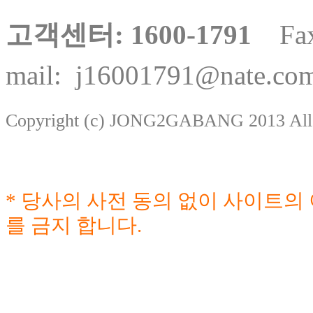
고객센터: 1600-1791
Fax:
mail:
j16001791@nate.co
Copyright (c) JONG2GABANG 2013 All r
* 당사의 사전 동의 없이 사이트의 이
를 금지 합니다.