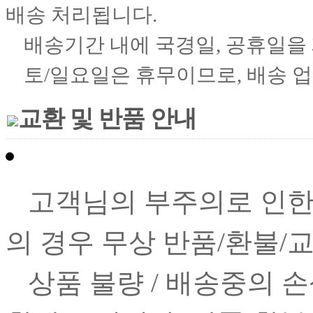
배송 처리됩니다.
배송기간 내에 국경일, 공휴일을
토/일요일은 휴무이므로, 배송 업
교환 및 반품 안내
고객님의 부주의로 인한
의 경우 무상 반품/환불/
상품 불량 / 배송중의 