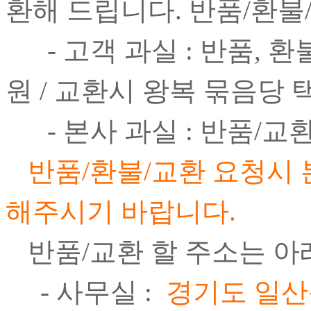
환해 드립니다. 반품/환불
- 고객 과실 : 반품, 
원 / 교환시 왕복 묶음당 
- 본사 과실 : 반품/교
반품/환불/교환 요청시 본사
해주시기 바랍니다.
반품/교환 할 주소는 아
- 사무실 :
경기도 일산동