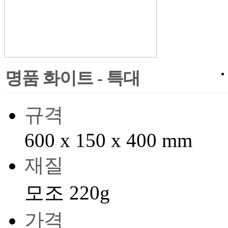
명품 화이트 - 특대
규격
600 x 150 x 400 mm
재질
모조 220g
가격