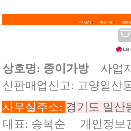
회사소개
이용약관
개인
상호명: 종이가방
사업자등록
신판매업신고: 고양일산동
사무실주소:
경기도 일산동구
대표: 송복순 개인정보